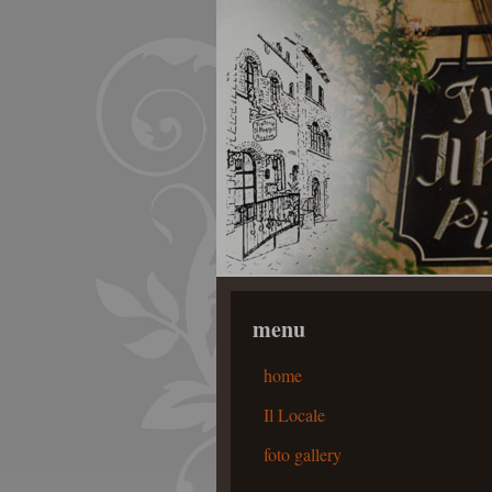
menu
home
Il Locale
foto gallery