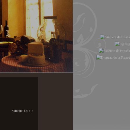
risultati: 1-0 / 0