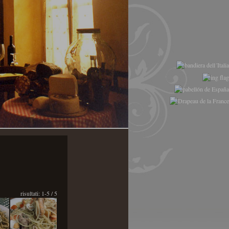
risultati: 1-5 / 5