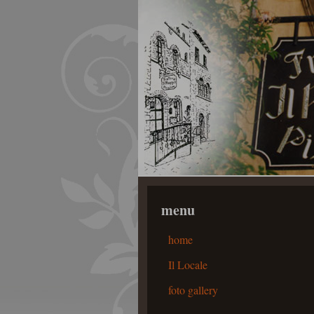
menu
home
Il Locale
foto gallery