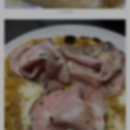
La Tartufina